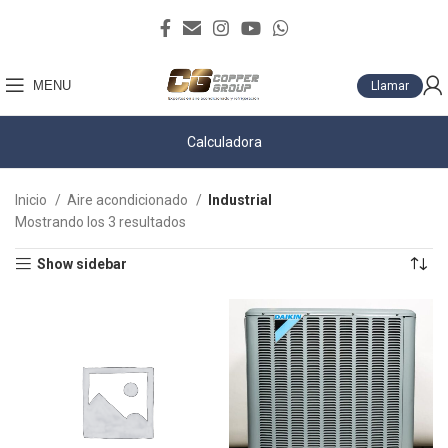
MENU
Llamar
Calculadora
Inicio
Aire acondicionado
Industrial
Mostrando los 3 resultados
Show sidebar