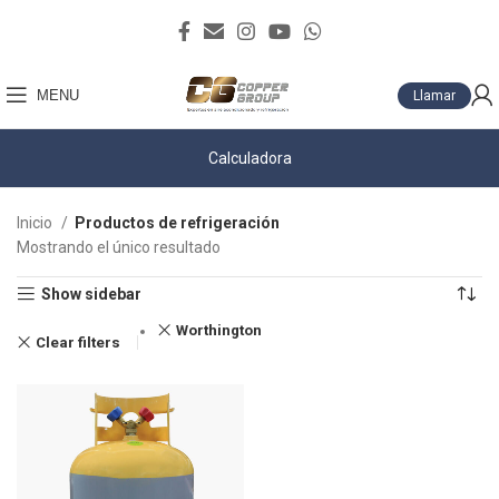
MENU
Llamar
Calculadora
Inicio
Productos de refrigeración
Mostrando el único resultado
Show sidebar
Worthington
Clear filters