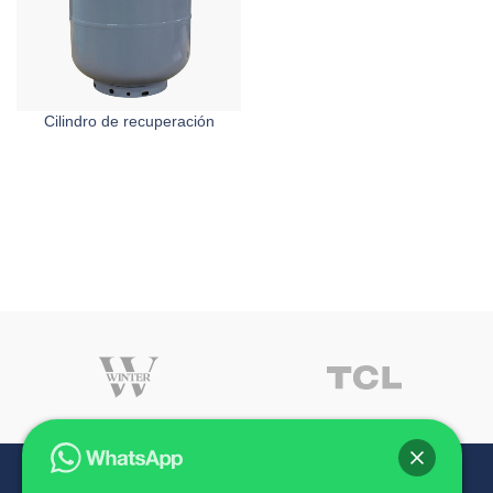
Cilindro de recuperación