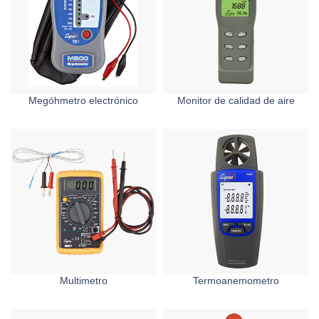
Megóhmetro electrónico
Monitor de calidad de aire
Multimetro
Termoanemometro