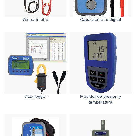
Amperímetro
Capacitometro digital
Data logger
Medidor de presión y
temperatura