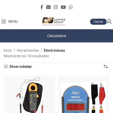
MENU
Llamar
Calculadora
Inicio
Herramientas
Electrónicas
Mostrando los 10 resultados
Show sidebar