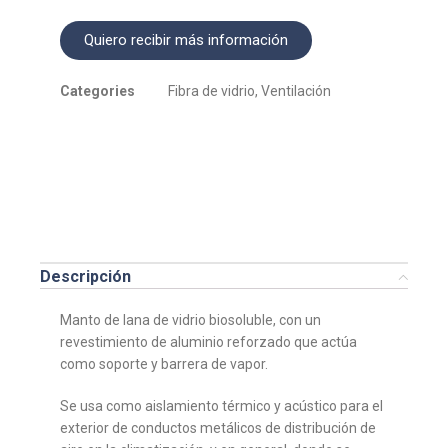
Quiero recibir más información
Categories
Fibra de vidrio
,
Ventilación
Descripción
Manto de lana de vidrio biosoluble, con un
revestimiento de aluminio reforzado que actúa
como soporte y barrera de vapor.
Se usa como aislamiento térmico y acústico para el
exterior de conductos metálicos de distribución de