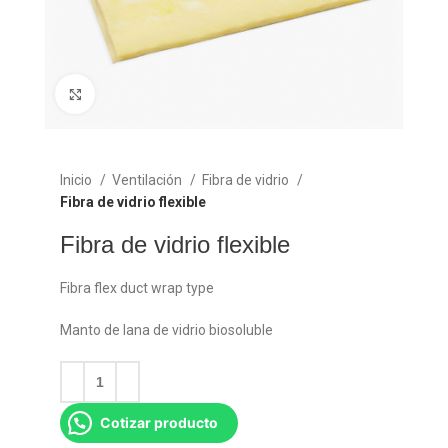
Click para agrandar
Inicio
Ventilación
Fibra de vidrio
Fibra de vidrio flexible
Fibra de vidrio flexible
Fibra flex duct wrap type
Manto de lana de vidrio biosoluble
Cotizar producto