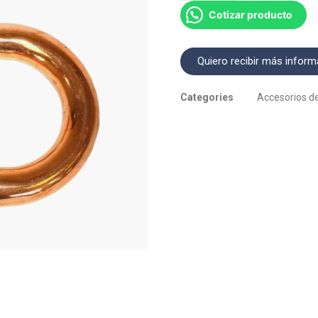
Cotizar producto
Quiero recibir más inform
Categories
Accesorios d