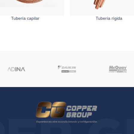
Tubería capilar
Tubería rígida