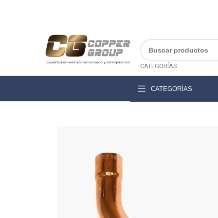
CATEGORÍAS
CATEGORÍAS