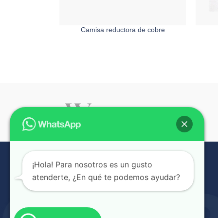
Camisa reductora de cobre
¡Hola! Para nosotros es un gusto
atenderte, ¿En qué te podemos ayudar?