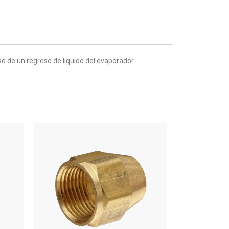
o de un regreso de liquido del evaporador.