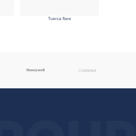
Tuerca flare