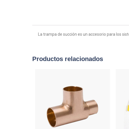
La trampa de succión es un accesorio para los sis
Productos relacionados