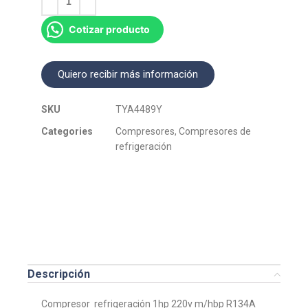
Cotizar producto
Quiero recibir más información
SKU
TYA4489Y
Categories
Compresores
,
Compresores de
refrigeración
Descripción
Compresor refrigeración 1hp 220v m/hbp R134A