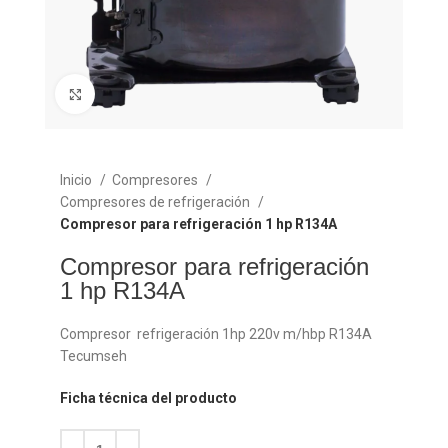
Click para agrandar
Inicio
Compresores
Compresores de refrigeración
Compresor para refrigeración 1 hp R134A
Compresor para refrigeración
1 hp R134A
Compresor refrigeración 1hp 220v m/hbp R134A
Tecumseh
Ficha técnica del producto