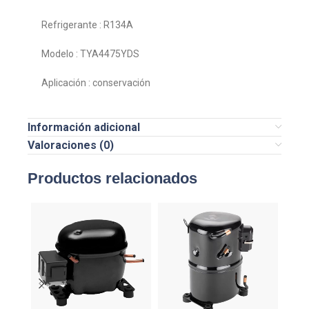
Refrigerante : R134A
Modelo : TYA4475YDS
Aplicación : conservación
Información adicional
Valoraciones (0)
Productos relacionados