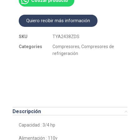
Cotizar producto
Quiero recibir más información
SKU
TYA2438ZDS
Categories
Compresores
,
Compresores de
refrigeración
Descripción
Capacidad : 3/4 hp
Alimentación : 110v