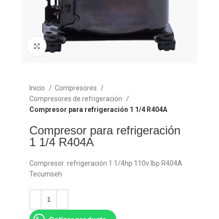
Click para agrandar
Inicio
Compresores
Compresores de refrigeración
Compresor para refrigeración 1 1/4 R404A
Compresor para refrigeración
1 1/4 R404A
Compresor refrigeración 1 1/4hp 110v lbp R404A
Tecumseh